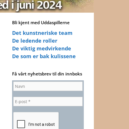
Bli kjent med Uddaspillerne
Det kunstneriske team
De ledende roller
De viktig medvirkende
De som er bak kulissene
Få vårt nyhetsbrev til din innboks