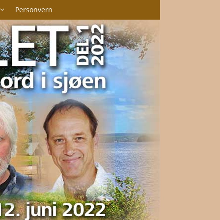
Personvern